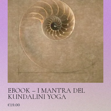
EBOOK – I MANTRA DEL
KUNDALINI YOGA
€
19.00