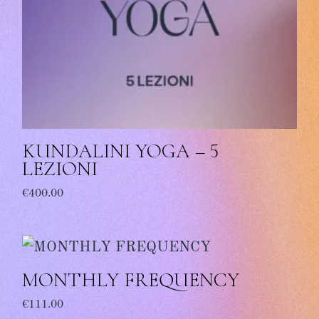
KUNDALINI YOGA – 5
LEZIONI
€
400.00
MONTHLY FREQUENCY
€
111.00