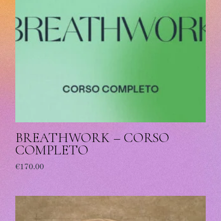
BREATHWORK – CORSO
COMPLETO
€
170.00