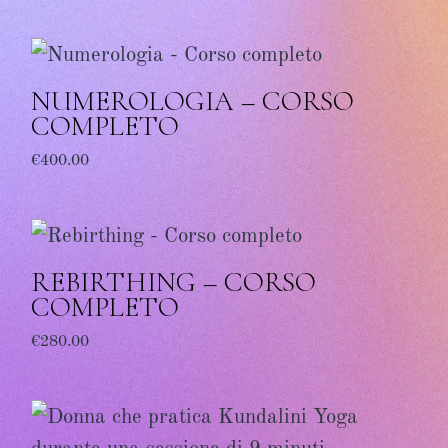
NUMEROLOGIA – CORSO
COMPLETO
€
400.00
REBIRTHING – CORSO
COMPLETO
€
280.00