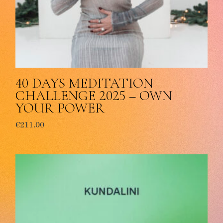
40 DAYS MEDITATION
CHALLENGE 2025 – OWN
YOUR POWER
€
211.00