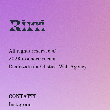
All rights reserved ©
2023 iosonorirri.com
Realizzato da
Olistica Web Agency
CONTATTI
Instagram