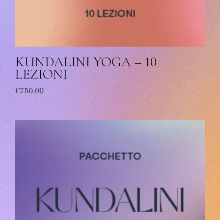
KUNDALINI YOGA – 10
LEZIONI
€
750.00