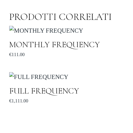
PRODOTTI CORRELATI
MONTHLY FREQUENCY
€
111.00
FULL FREQUENCY
€
1,111.00