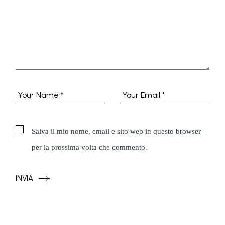
Salva il mio nome, email e sito web in questo browser
per la prossima volta che commento.
INVIA