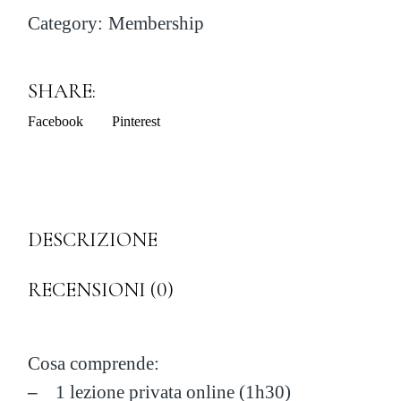
Category:
Membership
SHARE:
Facebook
Pinterest
DESCRIZIONE
RECENSIONI (0)
Cosa comprende:
–
1 lezione privata online (1h30)