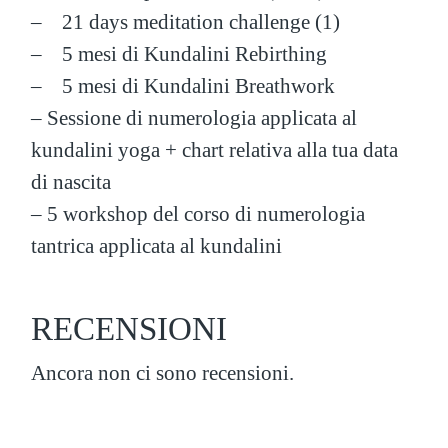
– 21 days meditation challenge (1)
– 5 mesi di Kundalini Rebirthing
– 5 mesi di Kundalini Breathwork
–
Sessione di numerologia applicata al
kundalini yoga + chart relativa alla tua data
di nascita
–
5 workshop del corso di numerologia
tantrica applicata al kundalini
RECENSIONI
Ancora non ci sono recensioni.