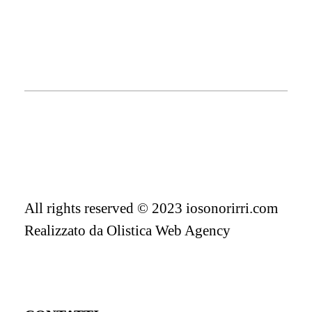
All rights reserved © 2023 iosonorirri.com
Realizzato da
Olistica Web Agency