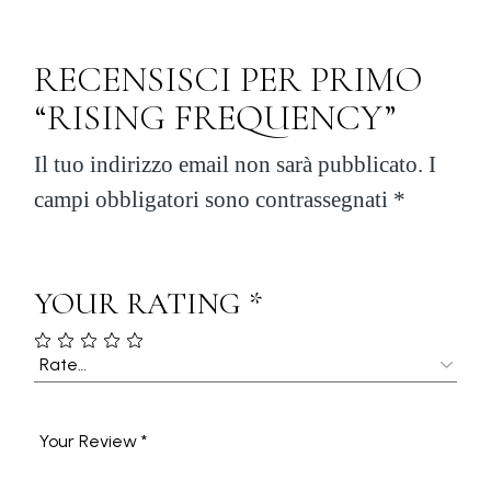
RECENSISCI PER PRIMO
“RISING FREQUENCY”
Il tuo indirizzo email non sarà pubblicato.
I
campi obbligatori sono contrassegnati
*
YOUR RATING
*