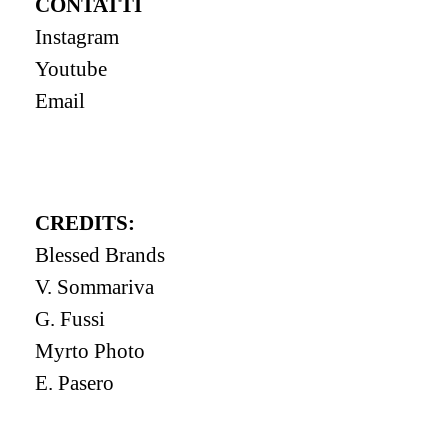
CONTATTI
Instagram
Youtube
Email
CREDITS:
Blessed Brands
V. Sommariva
G. Fussi
Myrto Photo
E. Pasero