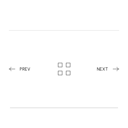
PREV
NEXT