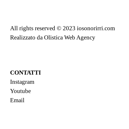
All rights reserved © 2023 iosonorirri.com
Realizzato da
Olistica Web Agency
CONTATTI
Instagram
Youtube
Email