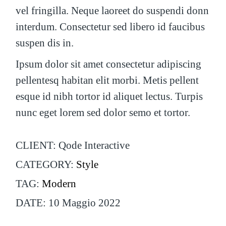
vel fringilla. Neque laoreet do suspendi donn
interdum. Consectetur sed libero id faucibus
suspen dis in.
Ipsum dolor sit amet consectetur adipiscing
pellentesq habitan elit morbi. Metis pellent
esque id nibh tortor id aliquet lectus. Turpis
nunc eget lorem sed dolor semo et tortor.
CLIENT:
Qode Interactive
CATEGORY:
Style
TAG:
Modern
DATE:
10 Maggio 2022