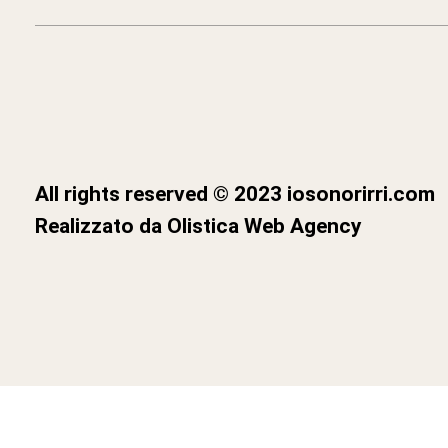
All rights reserved © 2023 iosonorirri.com
Realizzato da
Olistica Web Agency