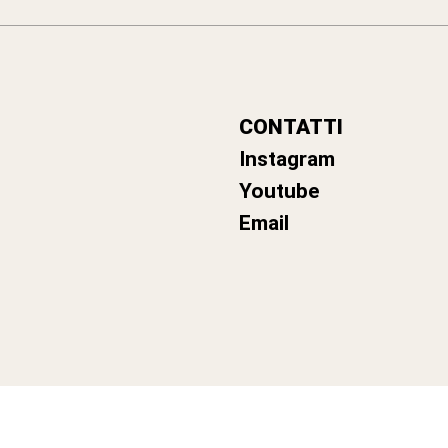
CONTATTI
Instagram
Youtube
Email