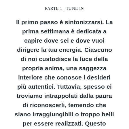
PARTE 1 | TUNE IN
Il primo passo è sintonizzarsi. La
prima settimana è dedicata a
capire dove sei e dove vuoi
dirigere la tua energia. Ciascuno
di noi custodisce la luce della
propria anima, una saggezza
interiore che conosce i desideri
più autentici. Tuttavia, spesso ci
troviamo intrappolati dalla paura
di riconoscerli, temendo che
siano irraggiungibili o troppo belli
per essere realizzati. Questo