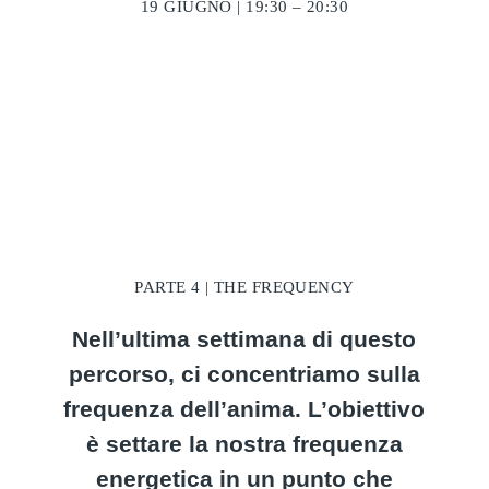
19 GIUGNO | 19:30 – 20:30
PARTE 4 | THE FREQUENCY
Nell’ultima settimana di questo
percorso, ci concentriamo sulla
frequenza dell’anima. L’obiettivo
è settare la nostra frequenza
energetica in un punto che