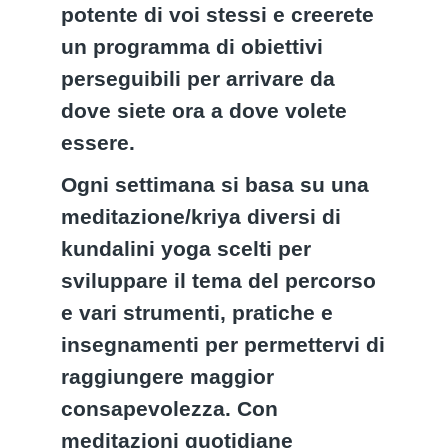
potente di voi stessi e creerete
un programma di obiettivi
perseguibili per arrivare da
dove siete ora a dove volete
essere.
Ogni settimana si basa su una
meditazione/kriya diversi di
kundalini yoga scelti per
sviluppare il tema del percorso
e vari strumenti, pratiche e
insegnamenti per permettervi di
raggiungere maggior
consapevolezza. Con
meditazioni quotidiane