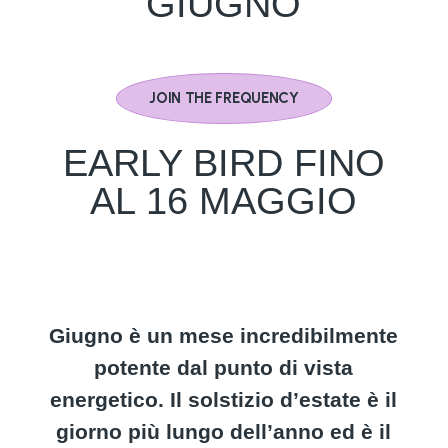
GIUGNO
JOIN THE FREQUENCY
EARLY BIRD FINO
AL 16 MAGGIO
Giugno è un mese incredibilmente
potente dal punto di vista
energetico. Il solstizio d’estate è il
giorno più lungo dell’anno ed è il