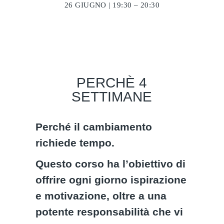
26 GIUGNO | 19:30 – 20:30
PERCHÈ 4
SETTIMANE
Perché il cambiamento
richiede tempo.
Questo corso ha l’obiettivo di
offrire ogni giorno ispirazione
e motivazione, oltre a una
potente responsabilità che vi