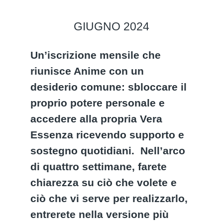
GIUGNO 2024
Un’iscrizione mensile che
riunisce Anime con un
desiderio comune: sbloccare il
proprio potere personale e
accedere alla propria Vera
Essenza ricevendo supporto e
sostegno quotidiani. Nell’arco
di quattro settimane, farete
chiarezza su ciò che volete e
ciò che vi serve per realizzarlo,
entrerete nella versione più