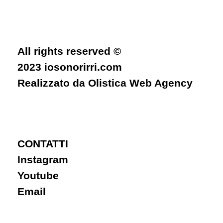
All rights reserved ©
2023 iosonorirri.com
Realizzato da
Olistica Web Agency
CONTATTI
Instagram
Youtube
Email