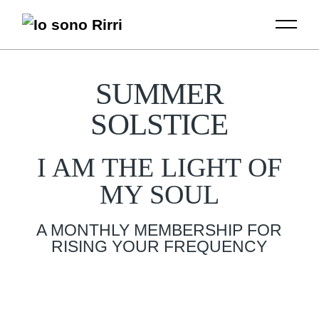
SUMMER
SOLSTICE
I AM THE LIGHT OF
MY SOUL
A MONTHLY MEMBERSHIP FOR
RISING YOUR FREQUENCY