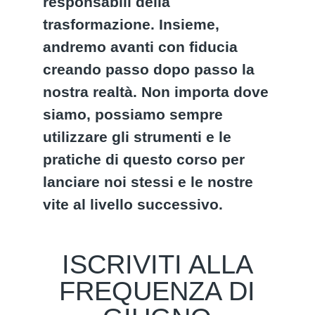
responsabili della
trasformazione. Insieme,
andremo avanti con fiducia
creando passo dopo passo la
nostra realtà. Non importa dove
siamo, possiamo sempre
utilizzare gli strumenti e le
pratiche di questo corso per
lanciare noi stessi e le nostre
vite al livello successivo.
ISCRIVITI ALLA
FREQUENZA DI