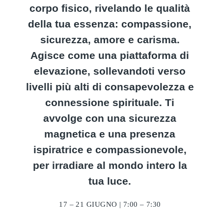
corpo fisico, rivelando le qualità
della tua essenza: compassione,
sicurezza, amore e carisma.
Agisce come una piattaforma di
elevazione, sollevandoti verso
livelli più alti di consapevolezza e
connessione spirituale. Ti
avvolge con una sicurezza
magnetica e una presenza
ispiratrice e compassionevole,
per irradiare al mondo intero la
tua luce.
17 – 21 GIUGNO | 7:00 – 7:30