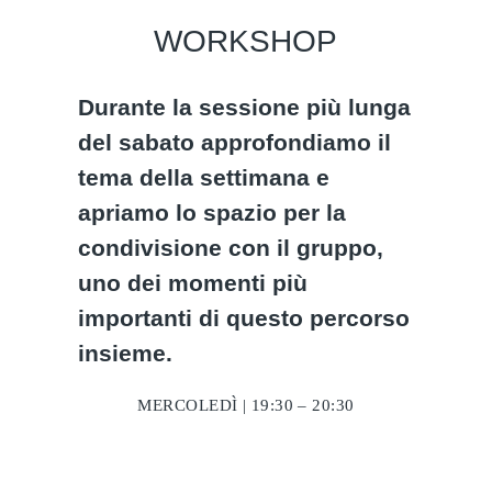
WORKSHOP
Durante la sessione più lunga
del sabato approfondiamo il
tema della settimana e
apriamo lo spazio per la
condivisione con il gruppo,
uno dei momenti più
importanti di questo percorso
insieme.
MERCOLEDÌ | 19:30 – 20:30