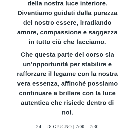
della nostra luce interiore.
Diventiamo guidati dalla purezza
del nostro essere, irradiando
amore, compassione e saggezza
in tutto ciò che facciamo.
Che questa parte del corso sia
un’opportunità per stabilire e
rafforzare il legame con la nostra
vera essenza, affinché possiamo
continuare a brillare con la luce
autentica che risiede dentro di
noi.
24 – 28 GIUGNO | 7:00 – 7:30