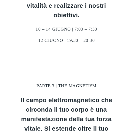
vitalità e realizzare i nostri
obiettivi.
10 – 14 GIUGNO | 7:00 – 7:30
12 GIUGNO | 19:30 – 20:30
PARTE 3 | THE MAGNETISM
Il campo elettromagnetico che
circonda il tuo corpo è una
manifestazione della tua forza
vitale. Si estende oltre il tuo