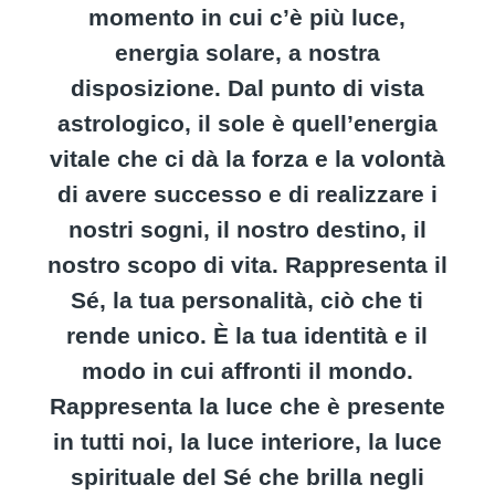
momento in cui c’è più luce,
energia solare, a nostra
disposizione. Dal punto di vista
astrologico, il sole è quell’energia
vitale che ci dà la forza e la volontà
di avere successo e di realizzare i
nostri sogni, il nostro destino, il
nostro scopo di vita. Rappresenta il
Sé, la tua personalità, ciò che ti
rende unico. È la tua identità e il
modo in cui affronti il mondo.
Rappresenta la luce che è presente
in tutti noi, la luce interiore, la luce
spirituale del Sé che brilla negli