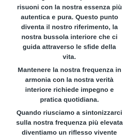
risuoni con la nostra essenza più
autentica e pura. Questo punto
diventa il nostro riferimento, la
nostra bussola interiore che ci
guida attraverso le sfide della
vita.
Mantenere la nostra frequenza in
armonia con la nostra verità
interiore richiede impegno e
pratica quotidiana.
Quando riusciamo a sintonizzarci
sulla nostra frequenza più elevata
diventiamo un riflesso vivente