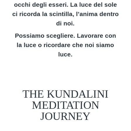
occhi degli esseri. La luce del sole
ci ricorda la scintilla, l’anima dentro
di noi.
Possiamo scegliere. Lavorare con
la luce o ricordare che noi siamo
luce.
THE KUNDALINI
MEDITATION
JOURNEY