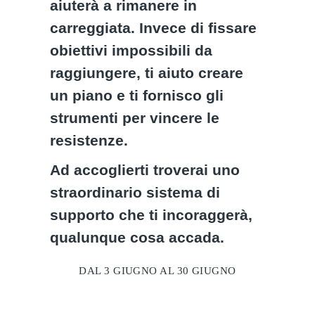
aiuterà a rimanere in
carreggiata. Invece di fissare
obiettivi impossibili da
raggiungere, ti aiuto creare
un piano e ti fornisco gli
strumenti per vincere le
resistenze.
Ad accoglierti troverai uno
straordinario sistema di
supporto che ti incoraggerà,
qualunque cosa accada.
DAL 3 GIUGNO AL 30 GIUGNO