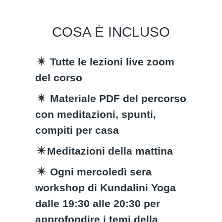
COSA È INCLUSO
Tutte le lezioni live zoom
del corso
Materiale PDF del percorso
con meditazioni, spunti,
compiti per casa
Meditazioni della mattina
Ogni mercoledì sera
workshop di Kundalini Yoga
dalle 19:30 alle 20:30 per
approfondire i temi della