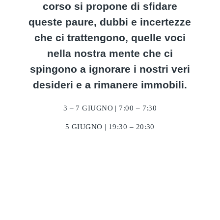
corso si propone di sfidare
queste paure, dubbi e incertezze
che ci trattengono, quelle voci
nella nostra mente che ci
spingono a ignorare i nostri veri
desideri e a rimanere immobili.
3 – 7 GIUGNO | 7:00 – 7:30
5 GIUGNO | 19:30 – 20:30