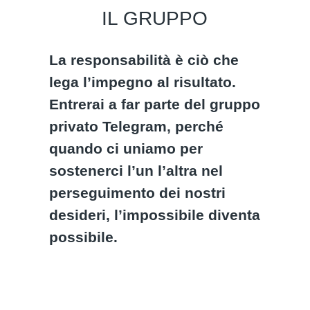
IL GRUPPO
La responsabilità è ciò che
lega l’impegno al risultato.
Entrerai a far parte del gruppo
privato Telegram, perché
quando ci uniamo per
sostenerci l’un l’altra nel
perseguimento dei nostri
desideri, l’impossibile diventa
possibile.