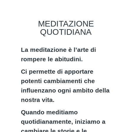
MEDITAZIONE
QUOTIDIANA
La meditazione è l’arte di
rompere le abitudini.
Ci permette di apportare
potenti cambiamenti che
influenzano ogni ambito della
nostra vita.
Quando meditiamo
quotidianamente, iniziamo a
cambiare le storie e le