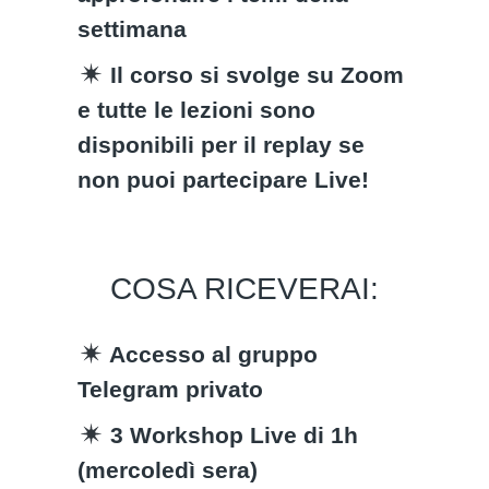
settimana
Il corso si svolge su Zoom
e tutte le lezioni sono
disponibili per il replay se
non puoi partecipare Live!
COSA RICEVERAI:
Accesso al gruppo
Telegram privato
3 Workshop Live di 1h
(mercoledì sera)