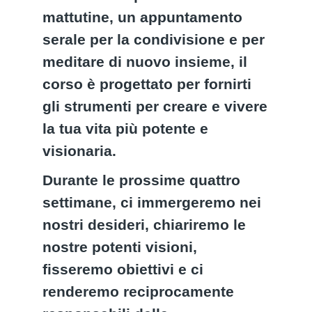
mattutine, un appuntamento
serale per la condivisione e per
meditare di nuovo insieme, il
corso è progettato per fornirti
gli strumenti per creare e vivere
la tua vita più potente e
visionaria.
Durante le prossime quattro
settimane, ci immergeremo nei
nostri desideri, chiariremo le
nostre potenti visioni,
fisseremo obiettivi e ci
renderemo reciprocamente