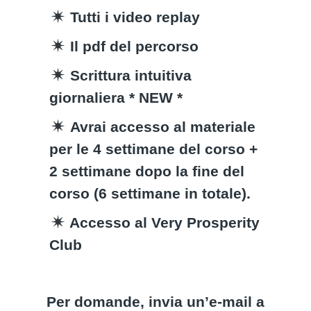
Tutti i video replay
Il pdf del percorso
Scrittura intuitiva
giornaliera *
NEW
*
Avrai accesso al materiale
per le 4 settimane del corso +
2 settimane dopo la fine del
corso (6 settimane in totale).
Accesso al Very Prosperity
Club
Per domande, invia un’e-mail a