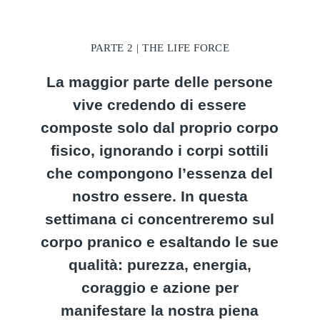
PARTE 2 | THE LIFE FORCE
La maggior parte delle persone
vive credendo di essere
composte solo dal proprio corpo
fisico, ignorando i corpi sottili
che compongono l’essenza del
nostro essere. In questa
settimana ci concentreremo sul
corpo pranico e esaltando le sue
qualità: purezza, energia,
coraggio e azione per
manifestare la nostra piena