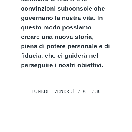
convinzioni subconscie che
governano la nostra vita. In
questo modo possiamo
creare una nuova storia,
piena di potere personale e di
fiducia, che ci guiderà nel
perseguire i nostri obiettivi.
LUNEDÌ – VENERDÌ | 7:00 – 7:30