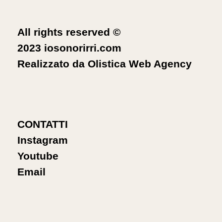
All rights reserved ©
2023 iosonorirri.com
Realizzato da
Olistica Web Agency
CONTATTI
Instagram
Youtube
Email