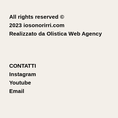
All rights reserved ©
2023 iosonorirri.com
Realizzato da
Olistica Web Agency
CONTATTI
Instagram
Youtube
Email