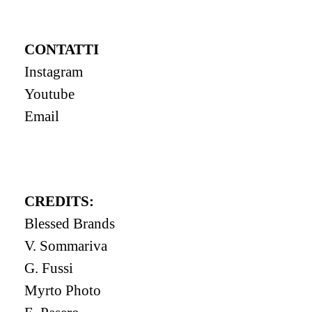
CONTATTI
Instagram
Youtube
Email
CREDITS:
Blessed Brands
V. Sommariva
G. Fussi
Myrto Photo