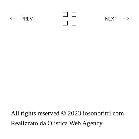
PREV
NEXT
All rights reserved © 2023 iosonorirri.com
Realizzato da
Olistica Web Agency