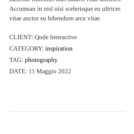
Accumsan in nisl nisi scelerisque eu ultrices
vitae auctor eu bibendum arcu vitae.
CLIENT:
Qode Interactive
CATEGORY:
inspiration
TAG:
photography
DATE:
11 Maggio 2022