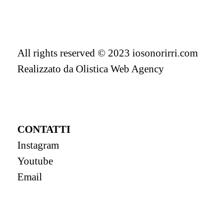
All rights reserved © 2023 iosonorirri.com
Realizzato da
Olistica Web Agency
CONTATTI
Instagram
Youtube
Email