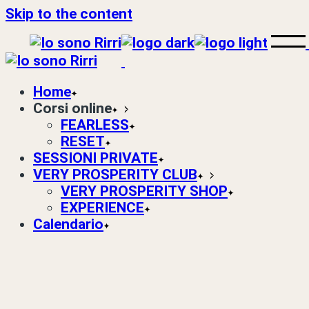
Skip to the content
Home
Corsi online
FEARLESS
RESET
SESSIONI PRIVATE
VERY PROSPERITY CLUB
VERY PROSPERITY SHOP
EXPERIENCE
Calendario