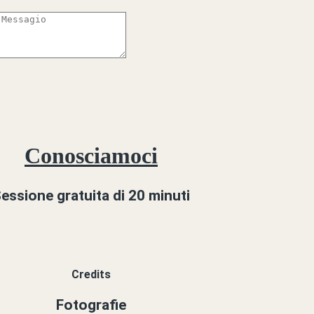
Conosciamoci
essione gratuita di 20 minuti
Credits
Fotografie