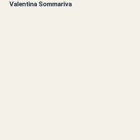
Valentina Sommariva