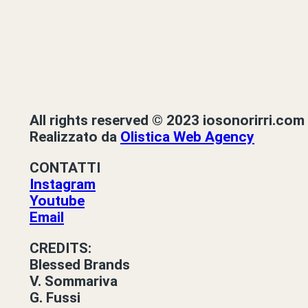
All rights reserved © 2023 iosonorirri.com
Realizzato da
Olistica Web Agency
CONTATTI
Instagram
Youtube
Email
CREDITS:
Blessed Brands
V. Sommariva
G. Fussi