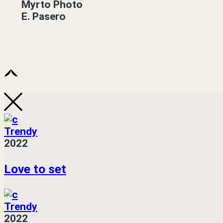
Myrto Photo
E. Pasero
Trendy
2022
Love to set
Trendy
2022