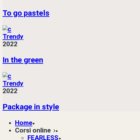
To go pastels
Trendy
2022
In the green
Trendy
2022
Package in style
Home
Corsi online
FEARLESS