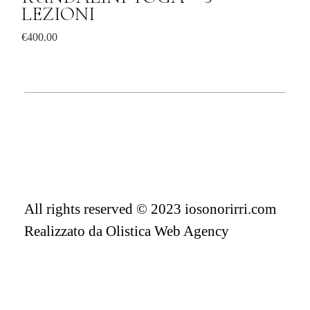
LEZIONI
€
400.00
All rights reserved © 2023 iosonorirri.com
Realizzato da
Olistica Web Agency