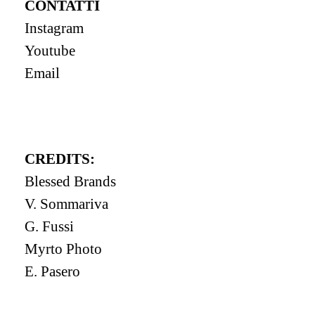
CONTATTI
Instagram
Youtube
Email
CREDITS:
Blessed Brands
V. Sommariva
G. Fussi
Myrto Photo
E. Pasero